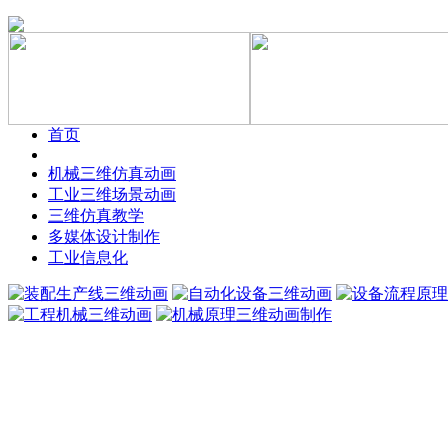
首页
机械三维仿真动画
工业三维场景动画
三维仿真教学
多媒体设计制作
工业信息化