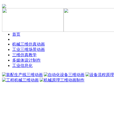
首页
机械三维仿真动画
工业三维场景动画
三维仿真教学
多媒体设计制作
工业信息化