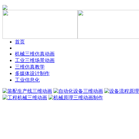
首页
机械三维仿真动画
工业三维场景动画
三维仿真教学
多媒体设计制作
工业信息化