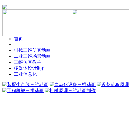
首页
机械三维仿真动画
工业三维场景动画
三维仿真教学
多媒体设计制作
工业信息化