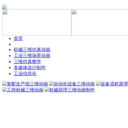
首页
机械三维仿真动画
工业三维场景动画
三维仿真教学
多媒体设计制作
工业信息化