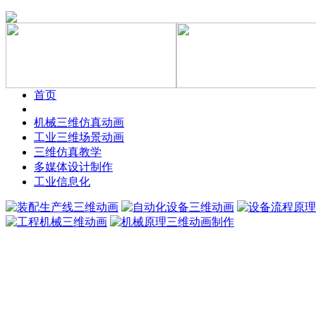
首页
机械三维仿真动画
工业三维场景动画
三维仿真教学
多媒体设计制作
工业信息化