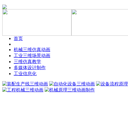
首页
机械三维仿真动画
工业三维场景动画
三维仿真教学
多媒体设计制作
工业信息化