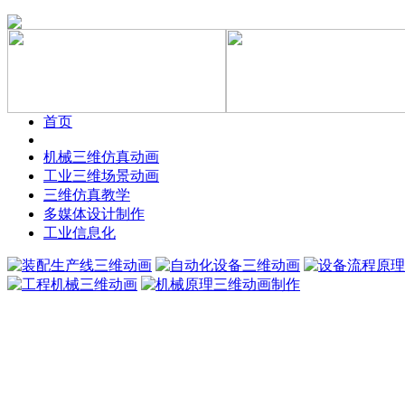
首页
机械三维仿真动画
工业三维场景动画
三维仿真教学
多媒体设计制作
工业信息化