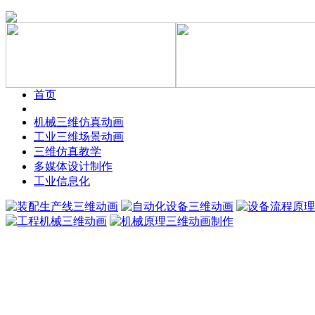
首页
机械三维仿真动画
工业三维场景动画
三维仿真教学
多媒体设计制作
工业信息化