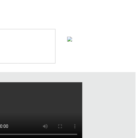
设备三维动画