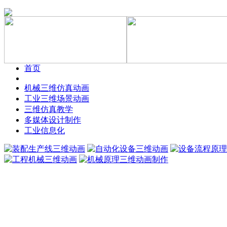
首页
机械三维仿真动画
工业三维场景动画
三维仿真教学
多媒体设计制作
工业信息化