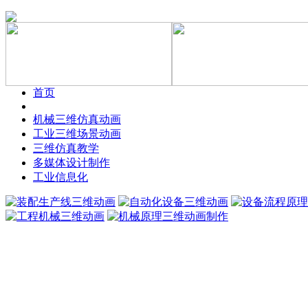
首页
机械三维仿真动画
工业三维场景动画
三维仿真教学
多媒体设计制作
工业信息化