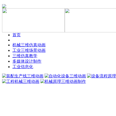
首页
机械三维仿真动画
工业三维场景动画
三维仿真教学
多媒体设计制作
工业信息化