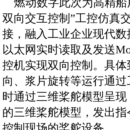
燃动数字此次为高精船用
双向交互控制”工控仿真
接，融入工业企业现代数
以太网实时读取及发送Mo
控机实现双向控制。具体
向、浆片旋转等运行通过
时通过三维桨舵模型呈现
的三维桨舵模型，发出指
控制现场的桨舵设备。