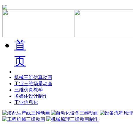
首
页
机械三维仿真动画
工业三维场景动画
三维仿真教学
多媒体设计制作
工业信息化