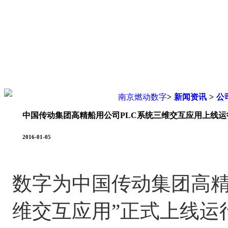
您现在的位置是：
南京燃动数字
>
新闻资讯
>
公
中国传动集团高精船用公司PLC系统三维交互应用上线运
2016-01-05
数字为中国传动集团高精
维交互应用”正式上线运