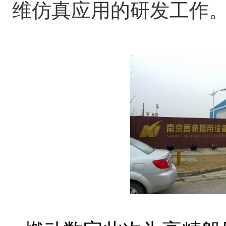
维仿真应用的研发工作