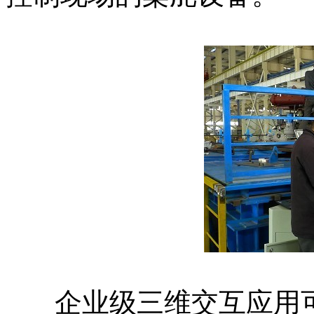
企业级三维交互应用可