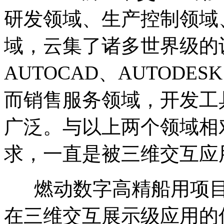
研发领域、生产控制领域
域，云集了诸多世界级的设
AUTOCAD、AUTODE
而销售服务领域，开发工
广泛。与以上两个领域相
求，一直是被三维交互应
燃动数字高精船用项目
在三维交互展示级应用的