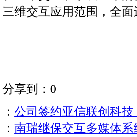
三维交互应用范围，全面
分享到：
0
：
公司签约亚信联创科技
：
南瑞继保交互多媒体系